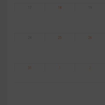
17
18
19
24
25
26
31
1
2