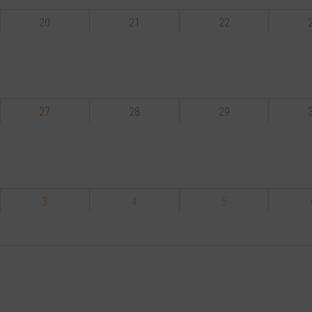
20
21
22
27
28
29
3
4
5