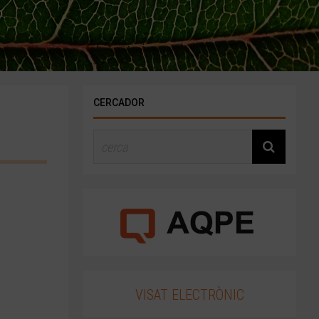
CERCADOR
VISAT ELECTRÒNIC