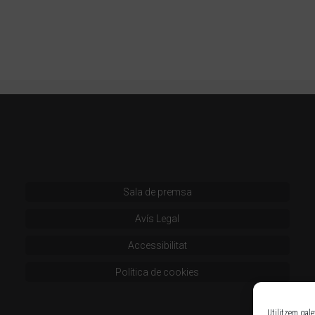
Sala de premsa
Avís Legal
Accessibilitat
Política de cookies
Utilitzem gale