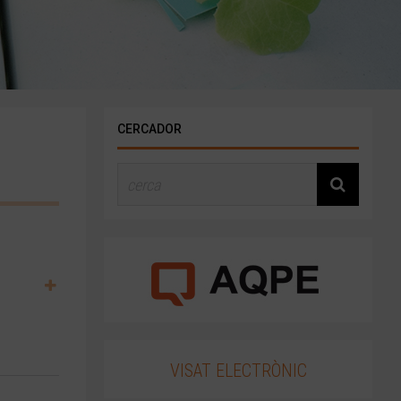
CERCADOR
VISAT ELECTRÒNIC