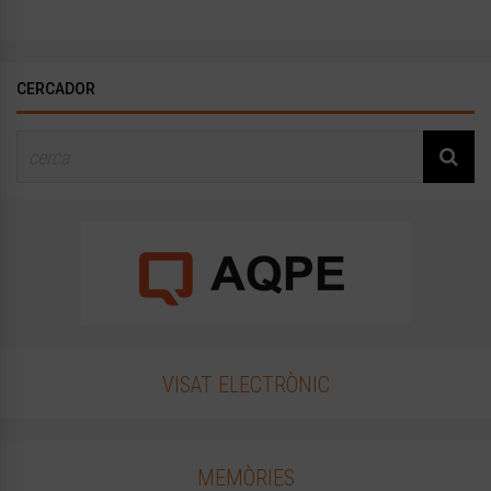
CERCADOR
VISAT ELECTRÒNIC
MEMÒRIES