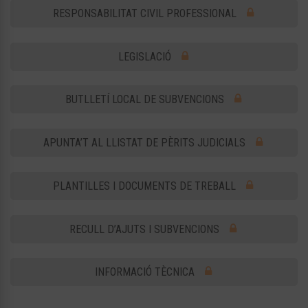
RESPONSABILITAT CIVIL PROFESSIONAL
LEGISLACIÓ
BUTLLETÍ LOCAL DE SUBVENCIONS
APUNTA’T AL LLISTAT DE PÈRITS JUDICIALS
PLANTILLES I DOCUMENTS DE TREBALL
RECULL D’AJUTS I SUBVENCIONS
INFORMACIÓ TÈCNICA