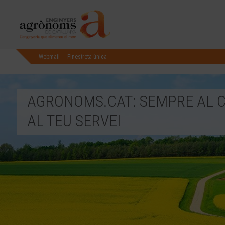
Webmail
Finestreta única
AGRONOMS.CAT: SEMPRE AL C
AL TEU SERVEI