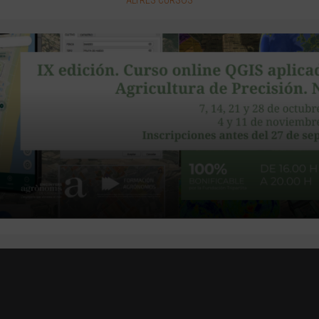
ALTRES CURSOS