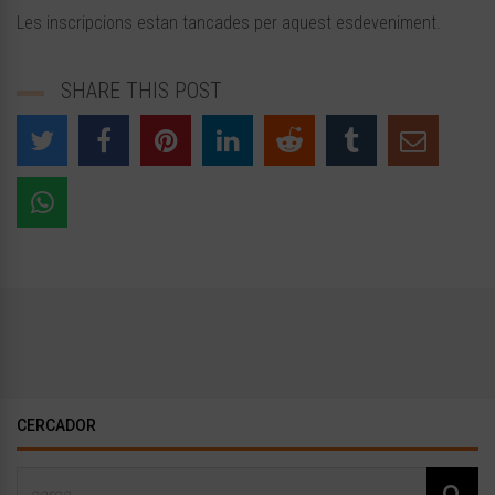
Les inscripcions estan tancades per aquest esdeveniment.
SHARE THIS POST
CERCADOR