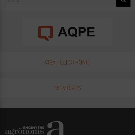
VISAT ELECTRÒNIC
MEMÒRIES