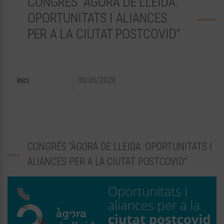
CONGRÉS “ÀGORA DE LLEIDA.
OPORTUNITATS I ALIANCES
PER A LA CIUTAT POSTCOVID”
Inici
30/06/2020
CONGRÉS “ÀGORA DE LLEIDA. OPORTUNITATS I
ALIANCES PER A LA CIUTAT POSTCOVID”