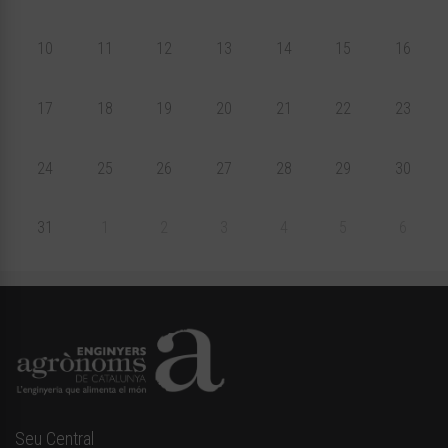
10
11
12
13
14
15
16
17
18
19
20
21
22
23
24
25
26
27
28
29
30
31
1
2
3
4
5
6
Seu Central