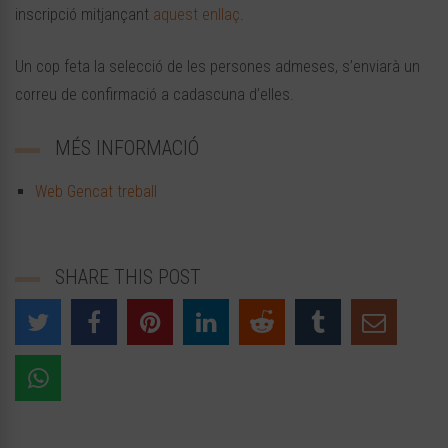
inscripció mitjançant
aquest enllaç
.
Un cop feta la selecció de les persones admeses, s’enviarà un
correu de confirmació a cadascuna d’elles.
MÉS INFORMACIÓ
Web Gencat treball
SHARE THIS POST