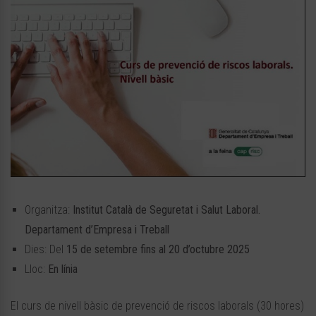
Organitza:
Institut Català de Seguretat i Salut Laboral.
Departament d’Empresa i Treball
Dies: Del
15 de setembre fins al 20 d’octubre 2025
Lloc:
En línia
El curs de nivell bàsic de prevenció de riscos laborals (30 hores)