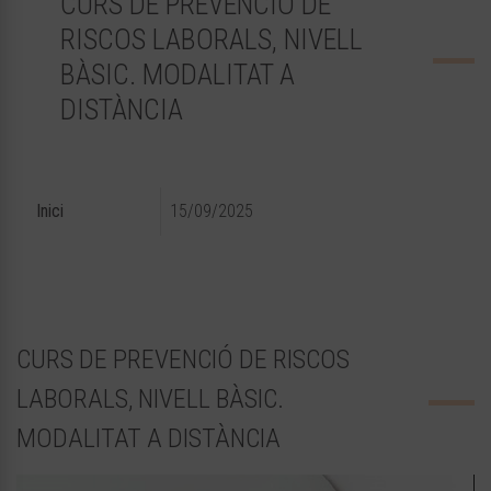
CURS DE PREVENCIÓ DE
RISCOS LABORALS, NIVELL
BÀSIC. MODALITAT A
DISTÀNCIA
Inici
15/09/2025
CURS DE PREVENCIÓ DE RISCOS
LABORALS, NIVELL BÀSIC.
MODALITAT A DISTÀNCIA