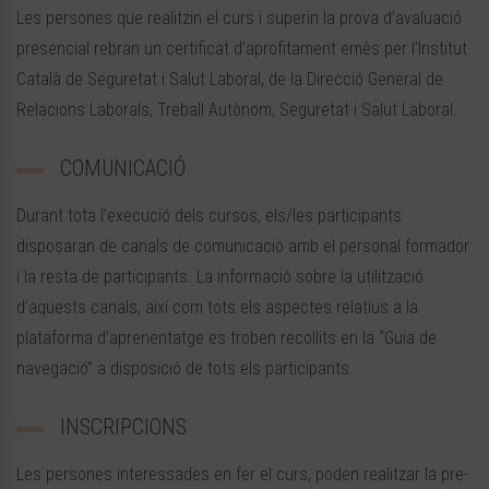
Les persones que realitzin el curs i superin la prova d’avaluació
presencial rebran un certificat d’aprofitament emès per l’Institut
Català de Seguretat i Salut Laboral, de la Direcció General de
Relacions Laborals, Treball Autònom, Seguretat i Salut Laboral.
COMUNICACIÓ
Durant tota l’execució dels cursos, els/les participants
disposaran de canals de comunicació amb el personal formador
i la resta de participants. La informació sobre la utilització
d’aquests canals, així com tots els aspectes relatius a la
plataforma d’aprenentatge es troben recollits en la “Guia de
navegació” a disposició de tots els participants.
INSCRIPCIONS
Les persones interessades en fer el curs, poden realitzar la pre-