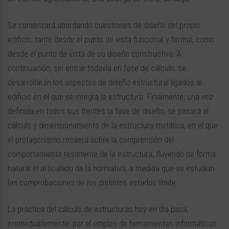
Se comenzará abordando cuestiones de diseño del propio
edificio, tanto desde el punto de vista funcional y formal, como
desde el punto de vista de su diseño constructivo. A
continuación, sin entrar todavía en fase de cálculo, se
desarrollarán los aspectos de diseño estructural ligados al
edificio en el que se integra la estructura. Finalmente, una vez
definida en todos sus frentes la fase de diseño, se pasará al
cálculo y dimensionamiento de la estructura metálica, en el que
el protagonismo recaerá sobre la comprensión del
comportamiento resistente de la estructura, fluyendo de forma
natural el articulado de la normativa, a medida que se estudian
las comprobaciones de los distintos estados límite.
La práctica del cálculo de estructuras hoy en día pasa,
irremediablemente, por el empleo de herramientas informáticas.