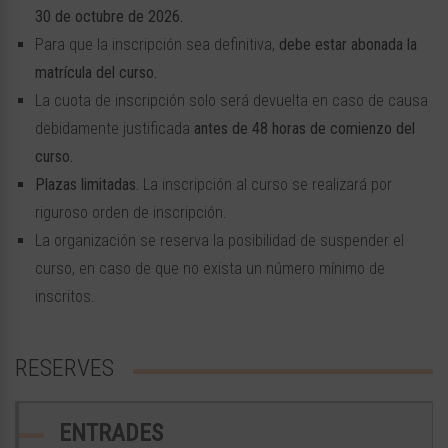
30 de octubre de 2026.
Para que la inscripción sea definitiva,
debe estar abonada la
matrícula del curso.
La cuota de inscripción solo será devuelta en caso de causa
debidamente justificada
antes de 48 horas de comienzo del
curso.
Plazas limitadas.
La inscripción al curso se realizará por
riguroso orden de inscripción.
La organización se reserva la posibilidad de suspender el
curso, en caso de que no exista un número mínimo de
inscritos.
RESERVES
ENTRADES