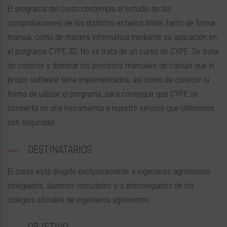
El programa del curso contempla el estudio de las
comprobaciones de los distintos estados límite, tanto de forma
manual, como de manera informática mediante su aplicación en
el programa CYPE 3D. No se trata de un curso de CYPE. Se trata
de conocer y dominar los procesos manuales de cálculo que el
propio software tiene implementados, así como de conocer la
forma de utilizar el programa, para conseguir que CYPE se
convierta en una herramienta a nuestro servicio que utilicemos
con seguridad.
DESTINATARIOS
El curso está dirigido exclusivamente a ingenieros agrónomos
colegiados, alumnos vinculados y/o precolegiados de los
colegios oficiales de ingenieros agrónomos.