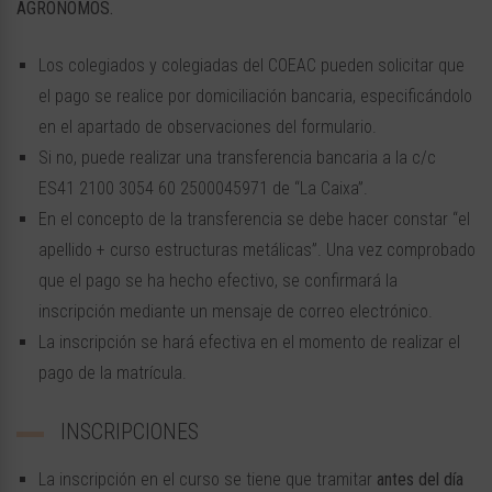
AGRÓNOMOS.
Los colegiados y colegiadas del COEAC pueden solicitar que
el pago se realice por domiciliación bancaria, especificándolo
en el apartado de observaciones del formulario.
Si no, puede realizar una transferencia bancaria a la c/c
ES41 2100 3054 60 2500045971 de “La Caixa”.
En el concepto de la transferencia se debe hacer constar “el
apellido + curso estructuras metálicas”. Una vez comprobado
que el pago se ha hecho efectivo, se confirmará la
inscripción mediante un mensaje de correo electrónico.
La inscripción se hará efectiva en el momento de realizar el
pago de la matrícula.
INSCRIPCIONES
La inscripción en el curso se tiene que tramitar
antes del día