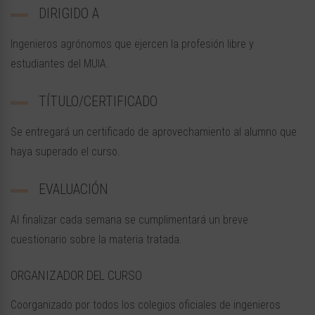
DIRIGIDO A
Ingenieros agrónomos que ejercen la profesión libre y
estudiantes del MUIA.
TÍTULO/CERTIFICADO
Se entregará un certificado de aprovechamiento al alumno que
haya superado el curso.
EVALUACIÓN
Al finalizar cada semana se cumplimentará un breve
cuestionario sobre la materia tratada.
ORGANIZADOR DEL CURSO
Coorganizado por todos los colegios oficiales de ingenieros