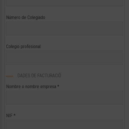
Número de Colegiado
Colegio profesional
DADES DE FACTURACIÓ
Nombre o nombre empresa
*
NIF
*