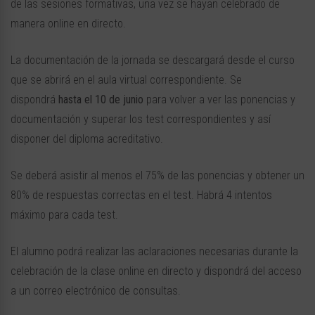
de las sesiones formativas, una vez se hayan celebrado de
manera online en directo.
La documentación de la jornada se descargará desde el curso
que se abrirá en el aula virtual correspondiente. Se
dispondrá
hasta el 10 de junio
para volver a ver las ponencias y
documentación y superar los test correspondientes y así
disponer del diploma acreditativo.
Se deberá asistir al menos el 75% de las ponencias y obtener un
80% de respuestas correctas en el test. Habrá 4 intentos
máximo para cada test.
El alumno podrá realizar las aclaraciones necesarias durante la
celebración de la clase online en directo y dispondrá del acceso
a un correo electrónico de consultas.