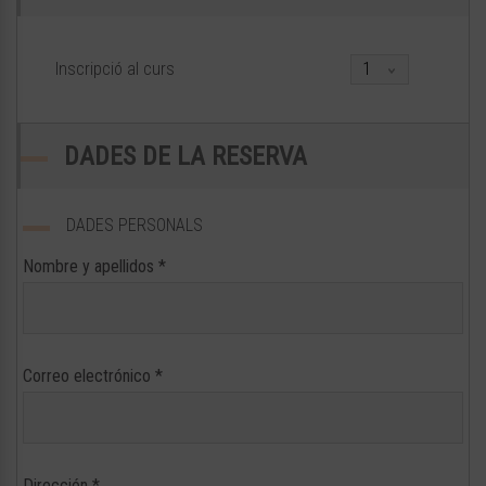
Inscripció al curs
DADES DE LA RESERVA
DADES PERSONALS
Nombre y apellidos
*
Correo electrónico
*
Dirección
*