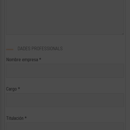
DADES PROFESSIONALS
Nombre empresa
*
Cargo
*
Titulación
*