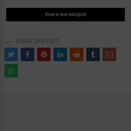
SHARE THIS POST