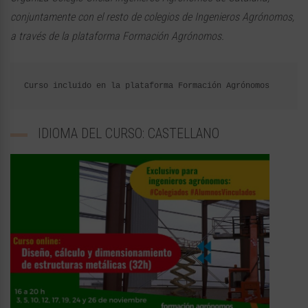
conjuntamente con el resto de colegios de Ingenieros Agrónomos,
a través de la plataforma Formación Agrónomos.
Curso incluido en la plataforma Formación Agrónomos
IDIOMA DEL CURSO: CASTELLANO