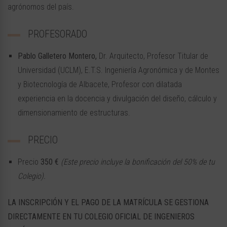
agrónomos del país.
PROFESORADO
Pablo Galletero Montero,
Dr. Arquitecto, Profesor Titular de
Universidad (UCLM), E.T.S. Ingeniería Agronómica y de Montes
y Biotecnología de Albacete, Profesor con dilatada
experiencia en la docencia y divulgación del diseño, cálculo y
dimensionamiento de estructuras.
PRECIO
Precio
350 €
(Este precio incluye la bonificación del 50% de tu
Colegio).
LA INSCRIPCIÓN Y EL PAGO DE LA MATRÍCULA SE GESTIONA
DIRECTAMENTE EN TU COLEGIO OFICIAL DE INGENIEROS