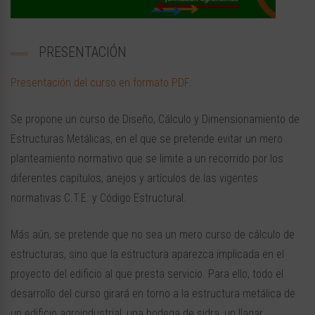
PRESENTACIÓN
Presentación del curso en formato PDF.
Se propone un curso de Diseño, Cálculo y Dimensionamiento de
Estructuras Metálicas, en el que se pretende evitar un mero
planteamiento normativo que se limite a un recorrido por los
diferentes capítulos, anejos y artículos de las vigentes
normativas C.T.E. y Código Estructural.
Más aún, se pretende que no sea un mero curso de cálculo de
estructuras, sino que la estructura aparezca implicada en el
proyecto del edificio al que presta servicio. Para ello, todo el
desarrollo del curso girará en torno a la estructura metálica de
un edificio agroindustrial, una bodega de sidra, un llagar.