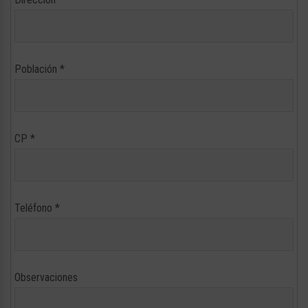
Población
*
CP
*
Teléfono
*
Observaciones