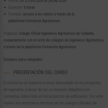
Fecha: del
27/05/2024 al 24/06/2024
Duración:
6 horas
Formato:
acceso a los vídeos a través de la
plataforma Formación Agrónomos
Organiza:
Colegio Oficial Ingenieros Agrónomos de Cataluña,
conjuntamente con el resto de colegios de Ingenieros Agrónomos,
a través de la plataforma Formación Agrónomos.
Exclusivo para colegiados
PRESENTACIÓN DEL CURSO
El control es un aspecto a veces descuidado en los proyectos
de ingeniería, a pesar de ser un requisito obligatorio por
normativa, sobre todo en los proyectos de edificación. Con este
motivo, los secretarios técnicos de los colegios oficiales de