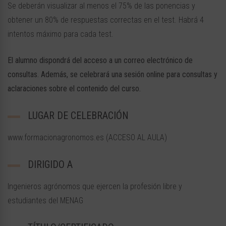
Se deberán visualizar al menos el 75% de las ponencias y
obtener un 80% de respuestas correctas en el test. Habrá 4
intentos máximo para cada test.
El alumno dispondrá del acceso a un correo electrónico de
consultas. Además, se celebrará una sesión online para consultas y
aclaraciones sobre el contenido del curso.
LUGAR DE CELEBRACIÓN
www.formacionagronomos.es (ACCESO AL AULA)
DIRIGIDO A
Ingenieros agrónomos que ejercen la profesión libre y
estudiantes del MENAG