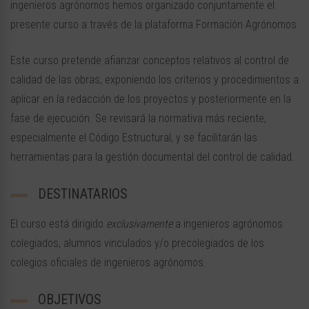
ingenieros agrónomos hemos organizado conjuntamente el
presente curso a través de la plataforma Formación Agrónomos
Este curso pretende afianzar conceptos relativos al control de
calidad de las obras, exponiendo los criterios y procedimientos a
aplicar en la redacción de los proyectos y posteriormente en la
fase de ejecución. Se revisará la normativa más reciente,
especialmente el Código Estructural, y se facilitarán las
herramientas para la gestión documental del control de calidad.
DESTINATARIOS
El curso está dirigido
exclusivamente
a ingenieros agrónomos
colegiados, alumnos vinculados y/o precolegiados de los
colegios oficiales de ingenieros agrónomos.
OBJETIVOS