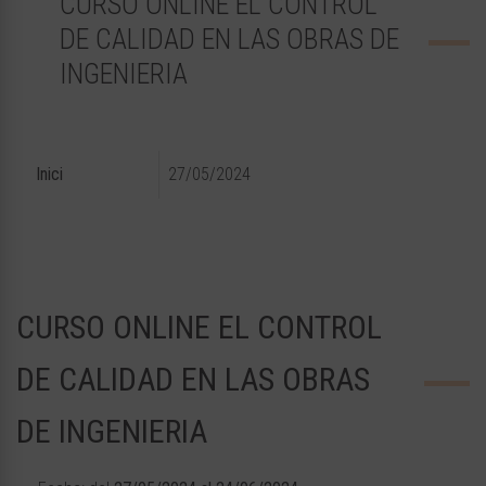
CURSO ONLINE EL CONTROL
DE CALIDAD EN LAS OBRAS DE
INGENIERIA
Inici
27/05/2024
CURSO ONLINE EL CONTROL
DE CALIDAD EN LAS OBRAS
DE INGENIERIA