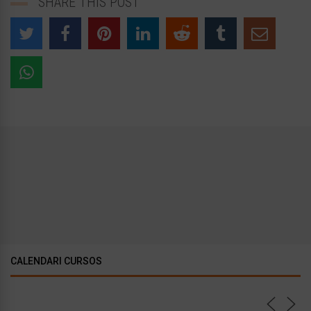
SHARE THIS POST
CALENDARI CURSOS