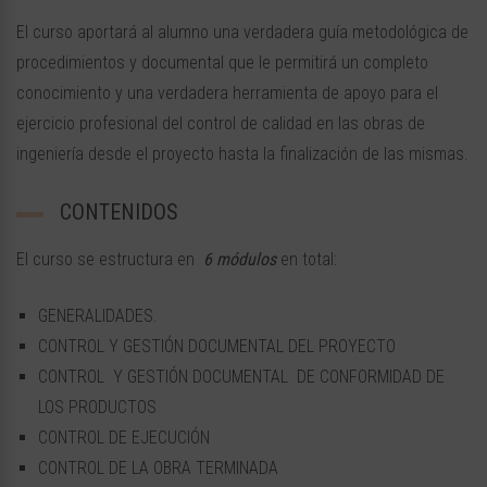
El curso aportará al alumno una verdadera guía metodológica de
procedimientos y documental que le permitirá un completo
conocimiento y una verdadera herramienta de apoyo para el
ejercicio profesional del control de calidad en las obras de
ingeniería desde el proyecto hasta la finalización de las mismas.
CONTENIDOS
El curso se estructura en
6 módulos
en total:
GENERALIDADES.
CONTROL Y GESTIÓN DOCUMENTAL DEL PROYECTO
CONTROL Y GESTIÓN DOCUMENTAL DE CONFORMIDAD DE
LOS PRODUCTOS
CONTROL DE EJECUCIÓN
CONTROL DE LA OBRA TERMINADA