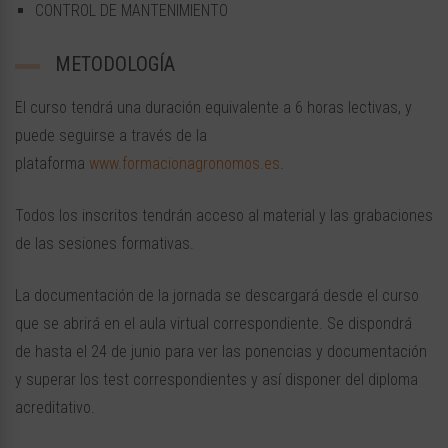
CONTROL DE MANTENIMIENTO
METODOLOGÍA
El curso tendrá una duración equivalente a 6 horas lectivas, y
puede seguirse a través de la
plataforma
www.formacionagronomos.es
.
Todos los inscritos tendrán acceso al material y las grabaciones
de las sesiones formativas.
La documentación de la jornada se descargará desde el curso
que se abrirá en el aula virtual correspondiente. Se dispondrá
de hasta el 24 de junio para ver las ponencias y documentación
y superar los test correspondientes y así disponer del diploma
acreditativo.