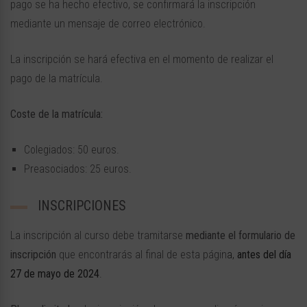
pago se ha hecho efectivo, se confirmará la inscripción
mediante un mensaje de correo electrónico.
La inscripción se hará efectiva en el momento de realizar el
pago de la matrícula.
Coste de la matrícula:
Colegiados: 50 euros.
Preasociados: 25 euros.
INSCRIPCIONES
La inscripción al curso debe tramitarse
mediante el formulario de
inscripción
que encontrarás al final de esta págin
a,
antes del día
27 de mayo de 2024
.