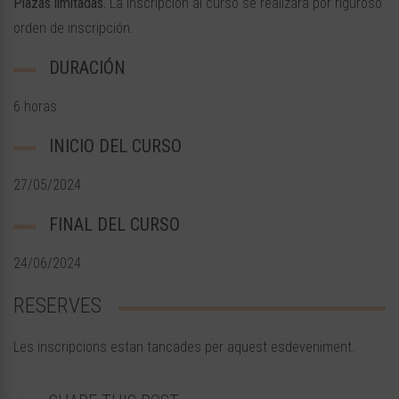
Plazas limitadas.
La inscripción al curso se realizará por riguroso
orden de inscripción.
DURACIÓN
6 horas
INICIO DEL CURSO
27/05/2024
FINAL DEL CURSO
24/06/2024
RESERVES
Les inscripcions estan tancades per aquest esdeveniment.