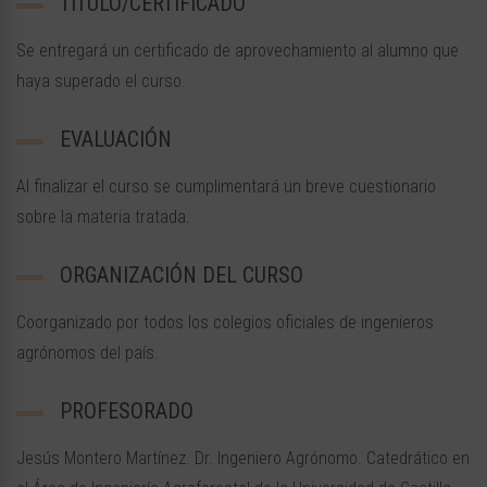
TÍTULO/CERTIFICADO
Se entregará un certificado de aprovechamiento al alumno que
haya superado el curso.
EVALUACIÓN
Al finalizar el curso se cumplimentará un breve cuestionario
sobre la materia tratada.
ORGANIZACIÓN DEL CURSO
Coorganizado por todos los colegios oficiales de ingenieros
agrónomos del país.
PROFESORADO
Jesús Montero Martínez. Dr. Ingeniero Agrónomo. Catedrático en