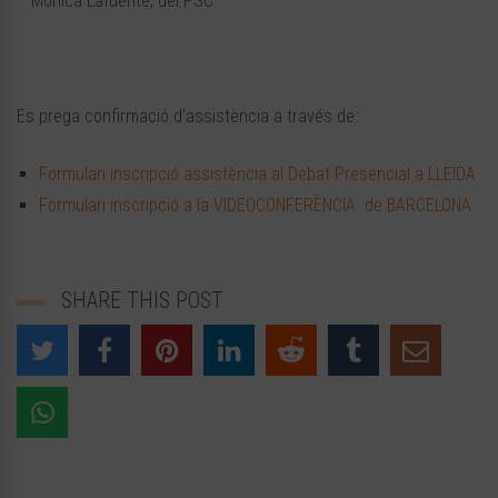
– Mònica Lafuente, del PSC
Es prega confirmació d’assistència a través de:
Formulari inscripció assistència al Debat Presencial a LLEIDA
Formulari inscripció a la VIDEOCONFERÈNCIA de BARCELONA
SHARE THIS POST