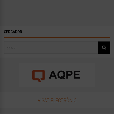
CERCADOR
VISAT ELECTRÒNIC