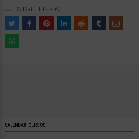
SHARE THIS POST
CALENDARI CURSOS