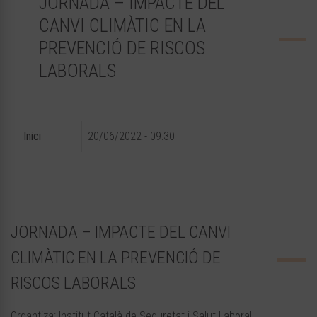
JORNADA – IMPACTE DEL
CANVI CLIMÀTIC EN LA
PREVENCIÓ DE RISCOS
LABORALS
Inici
20/06/2022 - 09:30
JORNADA – IMPACTE DEL CANVI
CLIMÀTIC EN LA PREVENCIÓ DE
RISCOS LABORALS
Organtiza: Institut Català de Seguretat i Salut Laboral