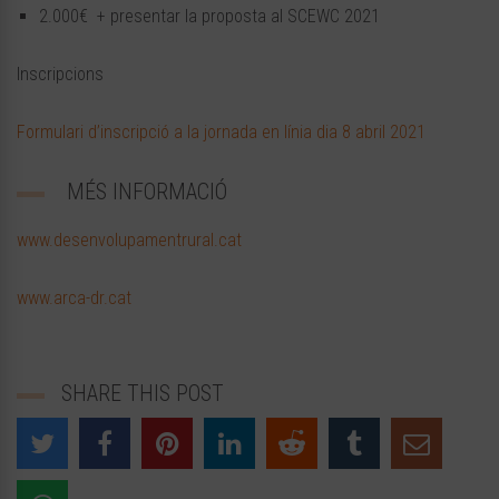
2.000€ + presentar la proposta al SCEWC 2021
Inscripcions
Formulari d’inscripció a la jornada en línia dia 8 abril 2021
MÉS INFORMACIÓ
www.desenvolupamentrural.cat
www.arca-dr.cat
SHARE THIS POST