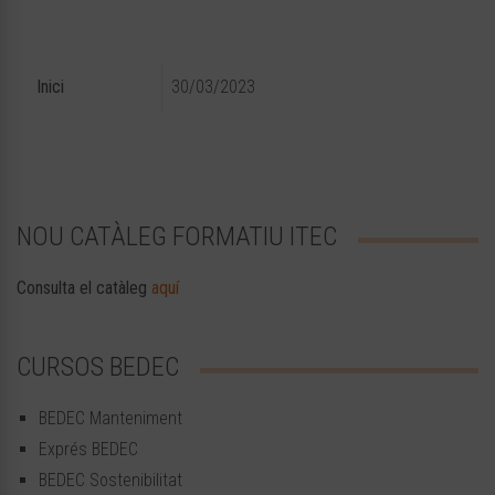
Inici
30/03/2023
NOU CATÀLEG FORMATIU ITEC
Consulta el catàleg
aquí
CURSOS BEDEC
BEDEC Manteniment
Exprés BEDEC
BEDEC Sostenibilitat