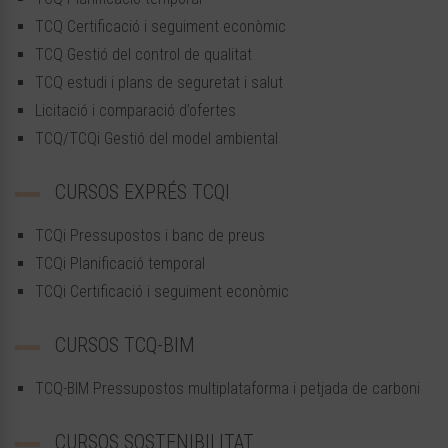
TCQ Certificació i seguiment econòmic
TCQ Gestió del control de qualitat
TCQ estudi i plans de seguretat i salut
Licitació i comparació d’ofertes
TCQ/TCQi Gestió del model ambiental
CURSOS EXPRÉS TCQI
TCQi Pressupostos i banc de preus
TCQi Planificació temporal
TCQi Certificació i seguiment econòmic
CURSOS TCQ-BIM
TCQ-BIM Pressupostos multiplataforma i petjada de carboni
CURSOS SOSTENIBILITAT