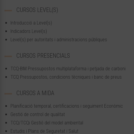
CURSOS LEVEL(S)
Introducció a Level(s)
Indicadors Level(s)
Level(s) per autoritats i administracions públiques
CURSOS PRESENCIALS
TCQ-BIM Pressupostos multiplataforma i petjada de carboni
TCQ Pressupostos, condicions tècniques i banc de preus
CURSOS A MIDA
Planificació temporal, certificacions i seguiment Econòmic
Gestió de control de qualitat
TCQ/TCQi Gestió del model ambiental
Estudis i Plans de Seguretat i Salut