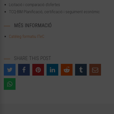
Licitació i comparació d’ofertes
TCQ-BIM Planificació, certificació i seguiment econòmic
MÉS INFORMACIÓ
Catèleg formatiu ITeC
SHARE THIS POST