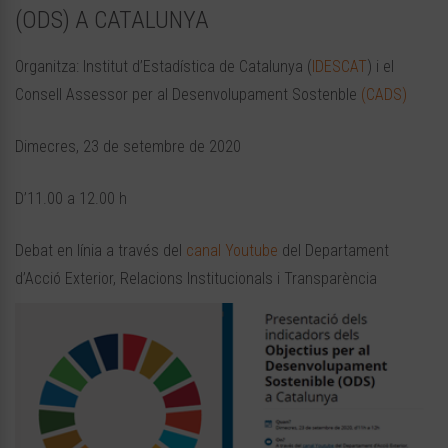
(ODS) A CATALUNYA
Organitza: Institut d’Estadística de Catalunya (
IDESCAT
) i el
Consell Assessor per al Desenvolupament Sostenble
(CADS)
Dimecres, 23 de setembre de 2020
D’11.00 a 12.00 h
Debat en línia a través del
canal Youtube
del Departament
d’Acció Exterior, Relacions Institucionals i Transparència