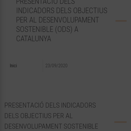
PRESENTACIÓ DELS
INDICADORS DELS OBJECTIUS
PER AL DESENVOLUPAMENT
SOSTENIBLE (ODS) A
CATALUNYA
Inici
23/09/2020
PRESENTACIÓ DELS INDICADORS
DELS OBJECTIUS PER AL
DESENVOLUPAMENT SOSTENIBLE