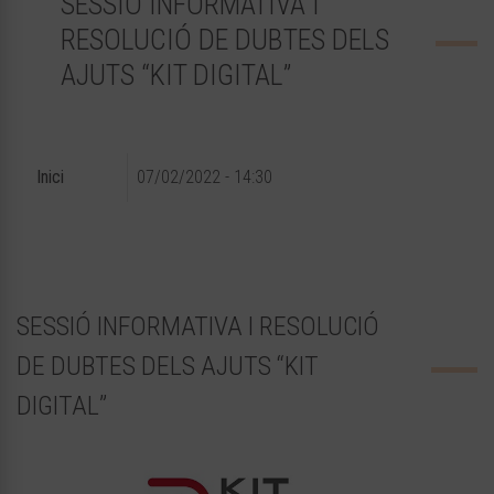
SESSIÓ INFORMATIVA I
RESOLUCIÓ DE DUBTES DELS
AJUTS “KIT DIGITAL”
Inici
07/02/2022 - 14:30
SESSIÓ INFORMATIVA I RESOLUCIÓ
DE DUBTES DELS AJUTS “KIT
DIGITAL”