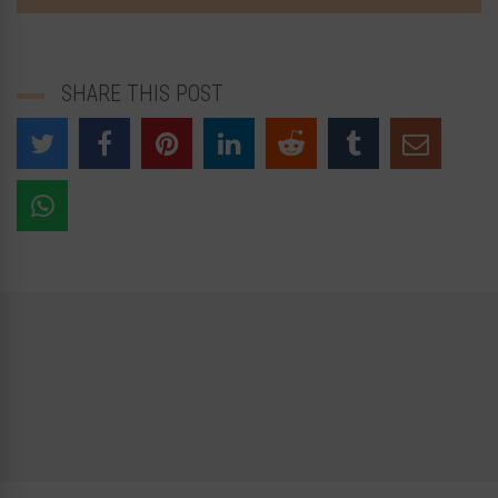
SHARE THIS POST