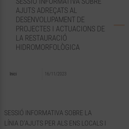
SESSIÓ INFORMATIVA SOBRE
AJUTS ADREÇATS AL
DESENVOLUPAMENT DE
PROJECTES I ACTUACIONS DE
LA RESTAURACIÓ
HIDROMORFOLÒGICA
Inici
16/11/2023
SESSIÓ INFORMATIVA SOBRE LA
LÍNIA D’AJUTS PER ALS ENS LOCALS I