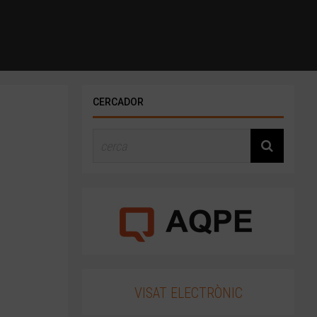
CERCADOR
VISAT ELECTRÒNIC