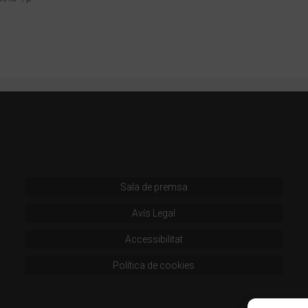
Sala de premsa
Avís Legal
Accessibilitat
Política de cookies