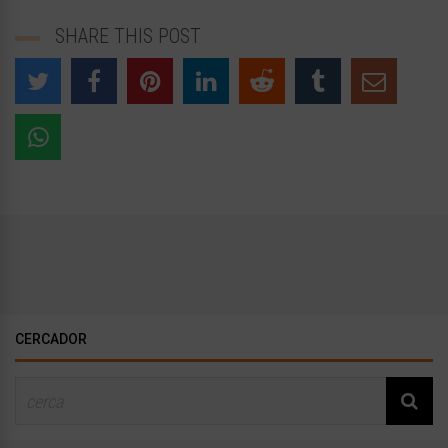
SHARE THIS POST
CERCADOR