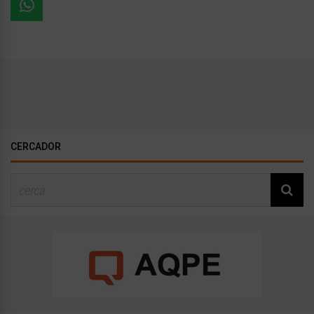
CERCADOR