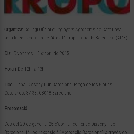
Organtiza:
Col·legi Oficial d’Enginyers Agrònoms de Catalunya
amb la col·laboració de l’Àrea Metropolitana de Barcelona (AMB).
Dia:
Divendres, 10 d’abril de 2015
Horari:
De 12h. a 13h.
Lloc:
Espai Disseny Hub Barcelona. Plaça de les Glòries
Catalanes, 37-38. 08018 Barcelona
Presentació
Des del 29 de gener al 25 d’abril a l’edifici de Disseny Hub
Barcelona, té lloc l’exposició “Metròpolis Barcelona”, a través de