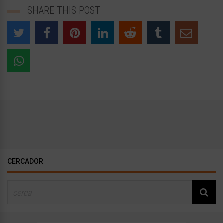
SHARE THIS POST
CERCADOR