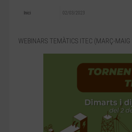
Inici
02/03/2023
WEBINARS TEMÀTICS ITEC (MARÇ-MAIG 