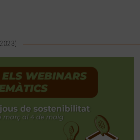
2023)