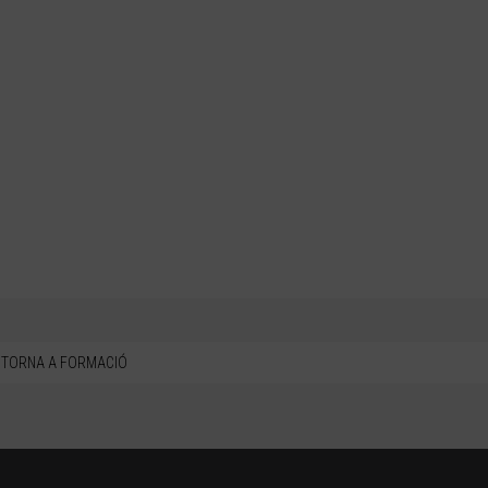
TORNA A FORMACIÓ