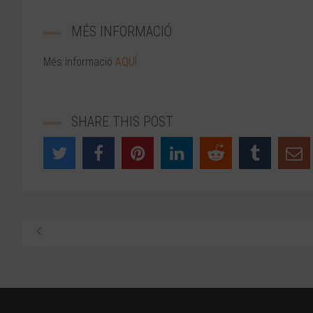
MÉS INFORMACIÓ
Més informació
AQUÍ
SHARE THIS POST