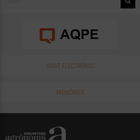
VISAT ELECTRÒNIC
MEMÒRIES