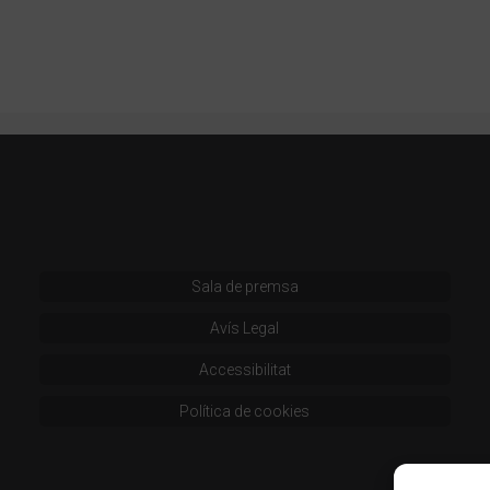
Sala de premsa
Avís Legal
Accessibilitat
Política de cookies