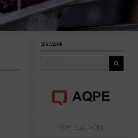
CERCADOR
VISAT ELECTRÒNIC