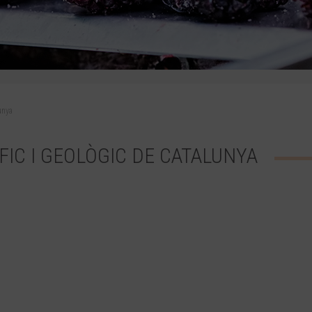
unya
FIC I GEOLÒGIC DE CATALUNYA