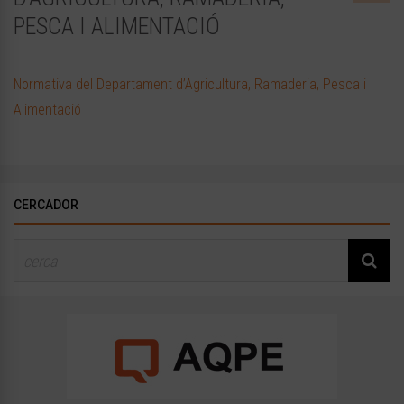
PESCA I ALIMENTACIÓ
Normativa del Departament d’Agricultura, Ramaderia, Pesca i
Alimentació
CERCADOR