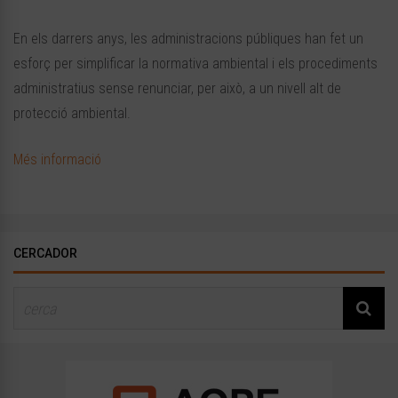
En els darrers anys, les administracions públiques han fet un
esforç per simplificar la normativa ambiental i els procediments
administratius sense renunciar, per això, a un nivell alt de
protecció ambiental.
Més informació
CERCADOR