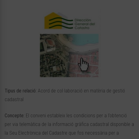
Tipus de relació:
Acord de col·laboració en matèria de gestió
cadastral
Concepte:
El conveni estableix les condicions per a l’obtenció
per via telemàtica de la informació gràfica cadastral disponible a
la Seu Electrònica del Cadastre que fos necessària per a