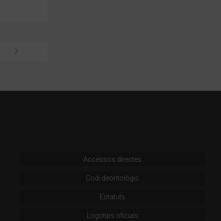
Accessos directes
Codi deontològic
Estatuts
Logotips oficials