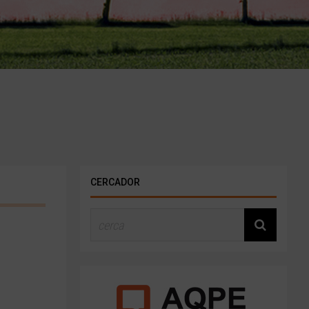
CERCADOR