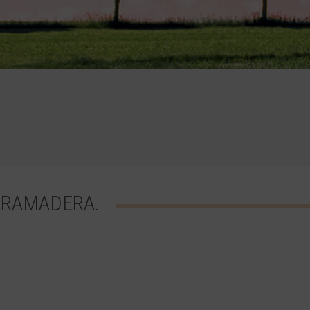
 RAMADERA.