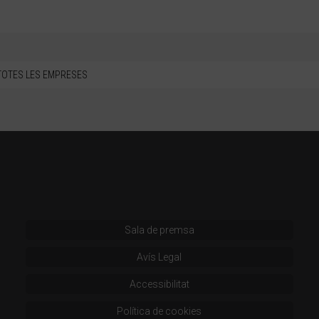
TOTES LES EMPRESES
Sala de premsa
Avís Legal
Accessibilitat
Política de cookies