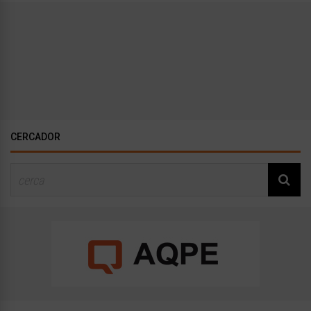
CERCADOR