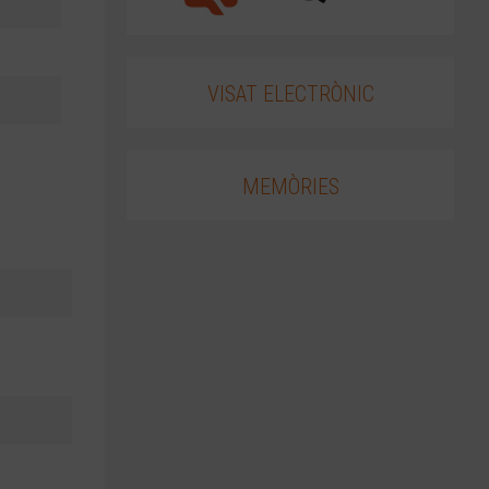
VISAT ELECTRÒNIC
MEMÒRIES