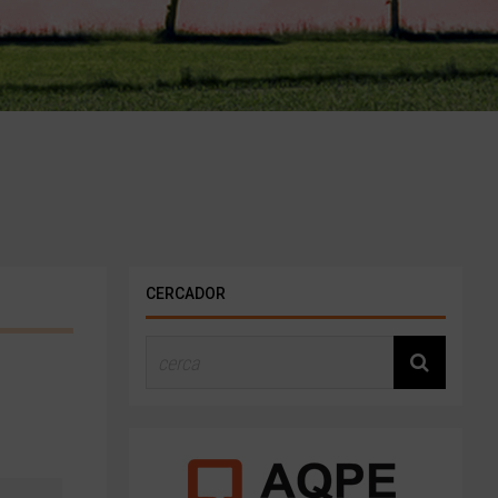
CERCADOR