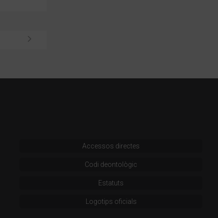
Accessos directes
Codi deontològic
Estatuts
Logotips oficials