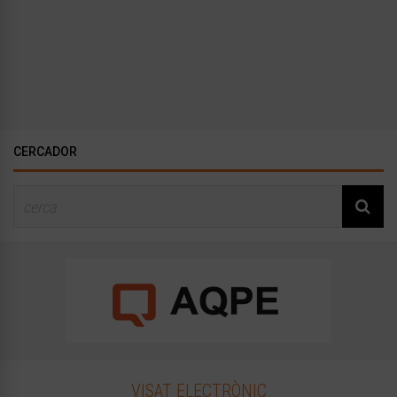
CERCADOR
VISAT ELECTRÒNIC