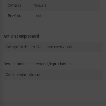
Comarca
Noguera
Província
Lleida
Activitat empresarial
Cartografia de sòls i Assessorament vitícola
Destinataris dels serveis i/o productes
Cellers i Administració