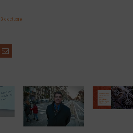
3 d’octubre