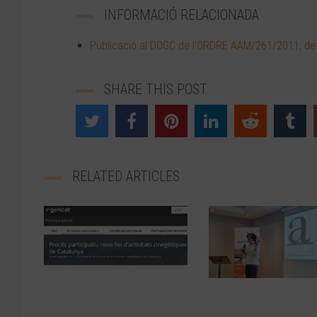
INFORMACIÓ RELACIONADA
Publicació al DOGC de l’ORDRE AAM/261/2011, de 
SHARE THIS POST
RELATED ARTICLES