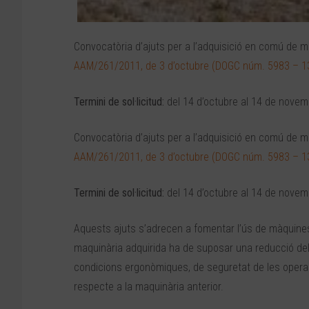
Convocatòria d’ajuts per a l’adquisició en comú de 
AAM/261/2011, de 3 d’octubre (DOGC núm. 5983 – 1
Termini de sol·licitud:
del 14 d’octubre al 14 de nove
Convocatòria d’ajuts per a l’adquisició en comú de 
AAM/261/2011, de 3 d’octubre (DOGC núm. 5983 – 1
Termini de sol·licitud:
del 14 d’octubre al 14 de nove
Aquests ajuts s’adrecen a fomentar l’ús de màquines
maquinària adquirida ha de suposar una reducció del
condicions ergonòmiques, de seguretat de les operac
respecte a la maquinària anterior.