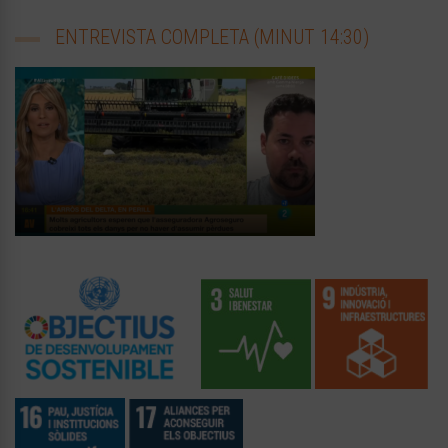
ENTREVISTA COMPLETA (MINUT 14:30)