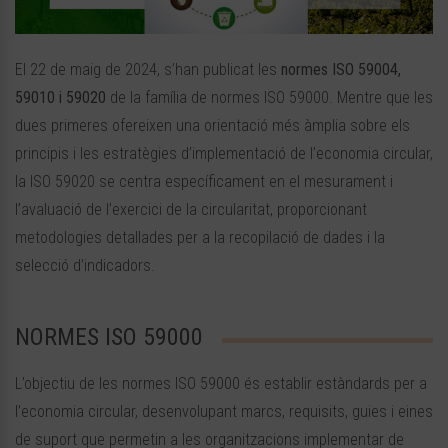
El 22 de maig de 2024, s’han publicat les
normes ISO 59004,
59010 i 59020
de la família de normes ISO 59000. Mentre que les
dues primeres ofereixen una orientació més àmplia sobre els
principis i les estratègies d’implementació de l’economia circular,
la ISO 59020 se centra específicament en el mesurament i
l’avaluació de l’exercici de la circularitat, proporcionant
metodologies detallades per a la recopilació de dades i la
selecció d’indicadors.
NORMES ISO 59000
L’objectiu de les normes ISO 59000 és establir estàndards per a
l’economia circular, desenvolupant marcs, requisits, guies i eines
de suport que permetin a les organitzacions implementar de