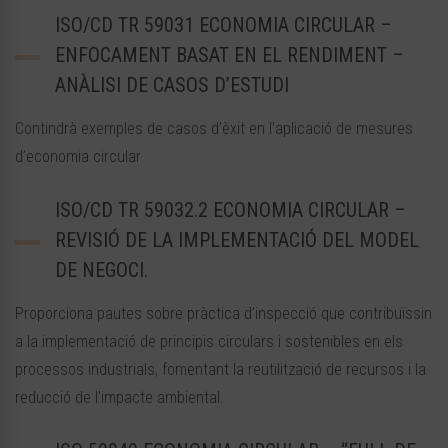
ISO/CD TR 59031 ECONOMIA CIRCULAR –
ENFOCAMENT BASAT EN EL RENDIMENT –
ANÀLISI DE CASOS D’ESTUDI
Contindrà exemples de casos d’èxit en l’aplicació de mesures
d’economia circular
ISO/CD TR 59032.2 ECONOMIA CIRCULAR –
REVISIÓ DE LA IMPLEMENTACIÓ DEL MODEL
DE NEGOCI.
Proporciona pautes sobre pràctica d’inspecció que contribuïssin
a la implementació de principis circulars i sostenibles en els
processos industrials, fomentant la reutilització de recursos i la
reducció de l’impacte ambiental.