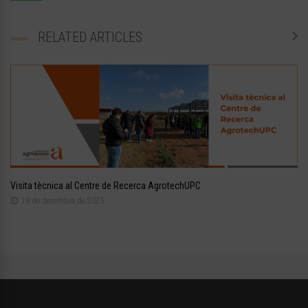
RELATED ARTICLES
Visita tècnica al Centre de Recerca AgrotechUPC
18 de desembre de 2025