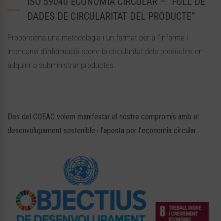
ISO 59040 ECONOMIA CIRCULAR – “FULL DE
DADES DE CIRCULARITAT DEL PRODUCTE”
Proporciona una metodologia i un format per a l’informe i
intercanvi d’informació sobre la circularitat dels productes en
adquirir o subministrar productes.
Des del COEAC volem manifestar el nostre compromís amb el
desenvolupament sostenible i l’aposta per l’economia circular.