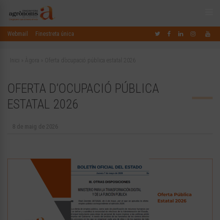
Webmail
Finestreta única
Inici
»
Àgora
»
Oferta d’ocupació pública estatal 2026
OFERTA D’OCUPACIÓ PÚBLICA
ESTATAL 2026
8 de maig de 2026