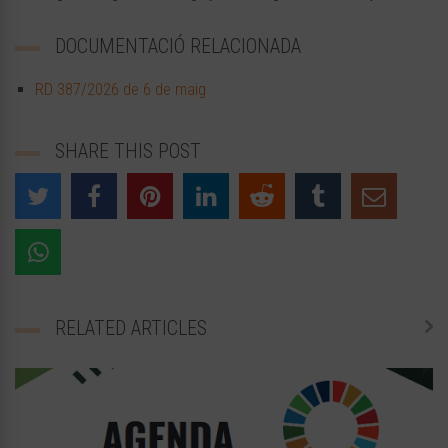
DOCUMENTACIÓ RELACIONADA
RD 387/2026 de 6 de maig
SHARE THIS POST
RELATED ARTICLES