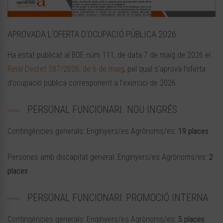
APROVADA L’OFERTA D’OCUPACIÓ PÚBLICA 2026
Ha estat publicat al BOE núm.111, de data 7 de maig de 2026 el
Reial Decret 387/2026, de 6 de maig
, pel qual s’aprova l’oferta
d’ocupació pública corresponent a l’exercici de 2026.
PERSONAL FUNCIONARI. NOU INGRÉS
Contingències generals: Enginyers/es Agrònoms/es:
19 places
Persones amb discapitat general: Enginyers/es Agrònoms/es:
2
places
PERSONAL FUNCIONARI: PROMOCIÓ INTERNA
Contingències generals: Enginyers/es Agrònoms/es:
5 places