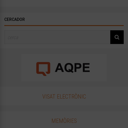
CERCADOR
VISAT ELECTRÒNIC
MEMÒRIES