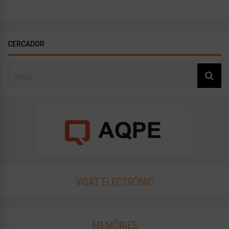
CERCADOR
VISAT ELECTRÒNIC
MEMÒRIES