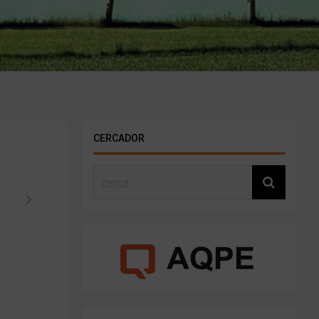
CERCADOR