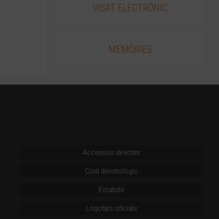
VISAT ELECTRÒNIC
MEMÒRIES
Accessos directes
Codi deontològic
Estatuts
Logotips oficials