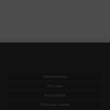
Sala de premsa
Avís Legal
Accessibilitat
Política de cookies