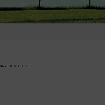
NA A TOTES LES OFERTES