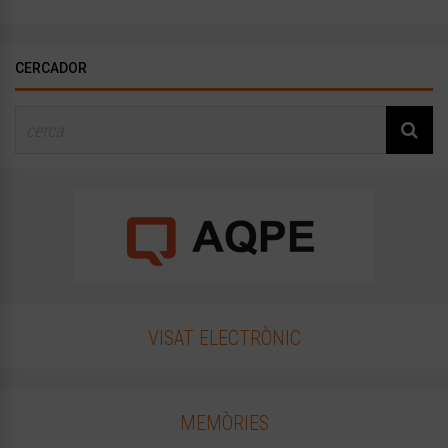
CERCADOR
VISAT ELECTRÒNIC
MEMÒRIES