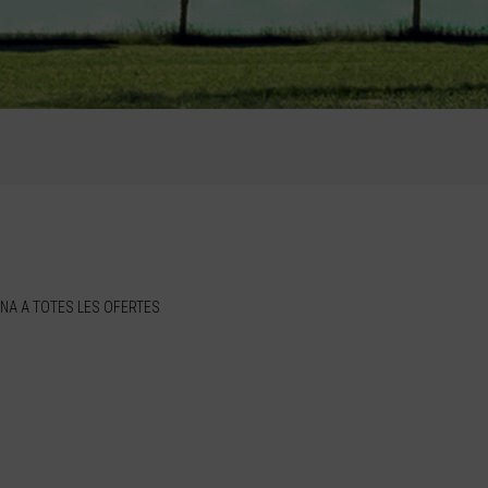
NA A TOTES LES OFERTES