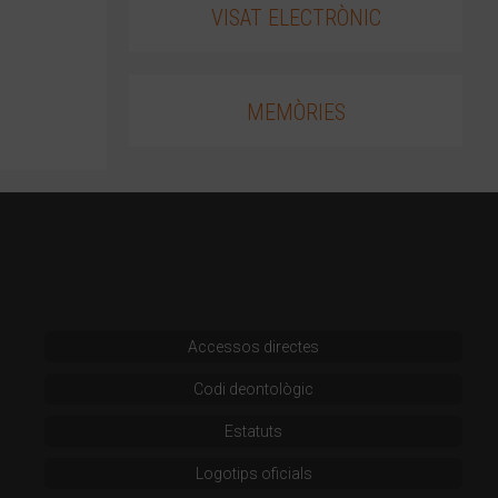
VISAT ELECTRÒNIC
MEMÒRIES
Accessos directes
Codi deontològic
Estatuts
Logotips oficials