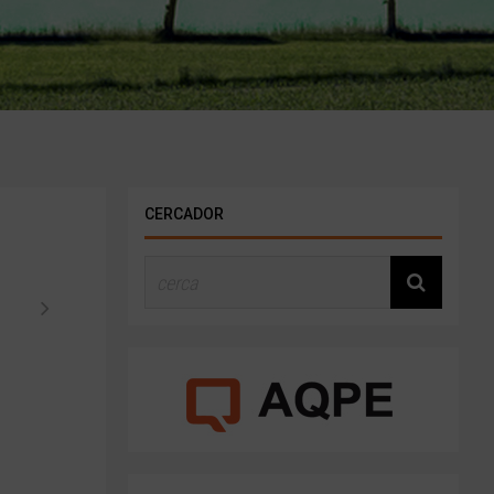
CERCADOR