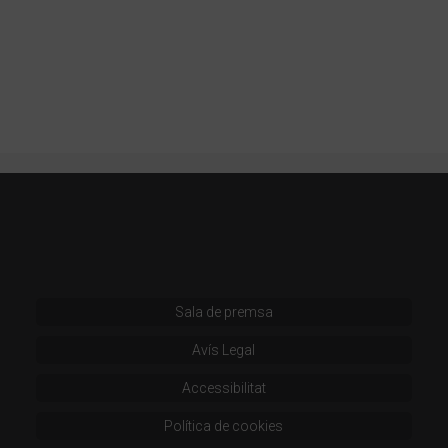
Sala de premsa
Avís Legal
Accessibilitat
Política de cookies