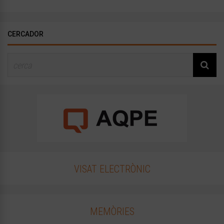
CERCADOR
VISAT ELECTRÒNIC
MEMÒRIES