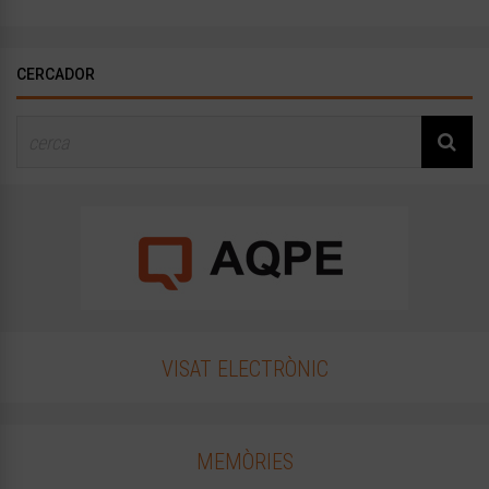
CERCADOR
VISAT ELECTRÒNIC
MEMÒRIES