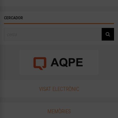
CERCADOR
VISAT ELECTRÒNIC
MEMÒRIES