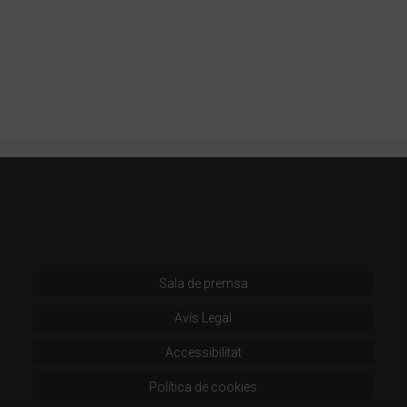
Sala de premsa
Avís Legal
Accessibilitat
Política de cookies