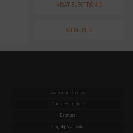
VISAT ELECTRÒNIC
MEMÒRIES
Accessos directes
Codi deontològic
Estatuts
Logotips oficials