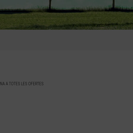
NA A TOTES LES OFERTES