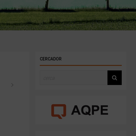
CERCADOR