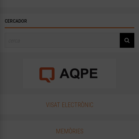
CERCADOR
VISAT ELECTRÒNIC
MEMÒRIES