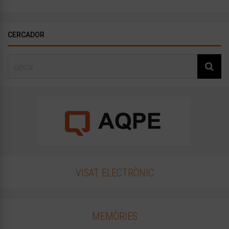
CERCADOR
VISAT ELECTRÒNIC
MEMÒRIES