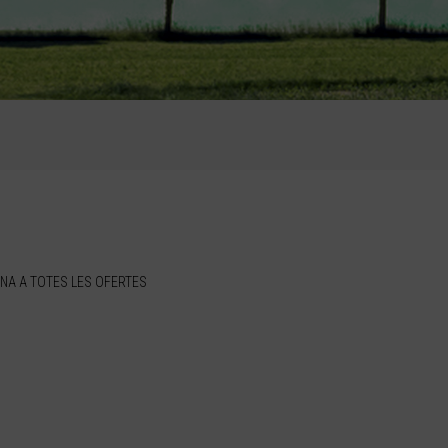
NA A TOTES LES OFERTES