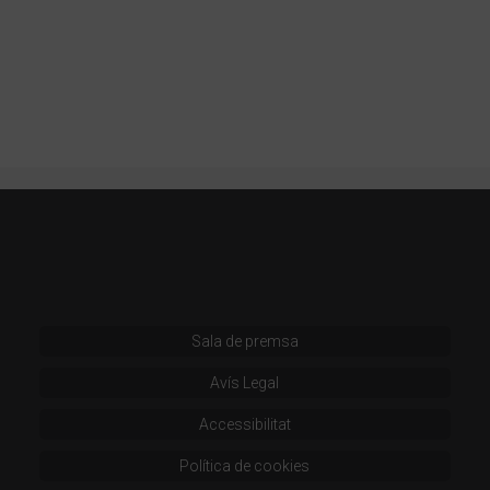
Sala de premsa
Avís Legal
Accessibilitat
Política de cookies