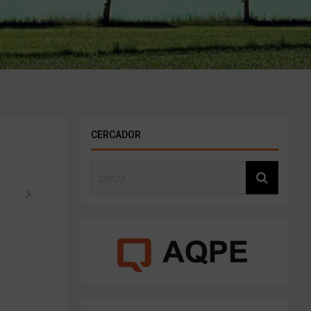
CERCADOR