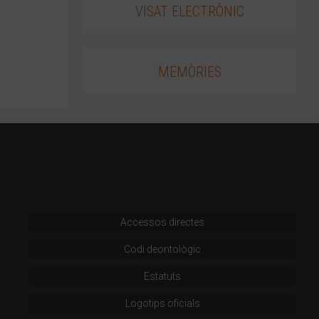
VISAT ELECTRÒNIC
MEMÒRIES
Accessos directes
Codi deontològic
Estatuts
Logotips oficials