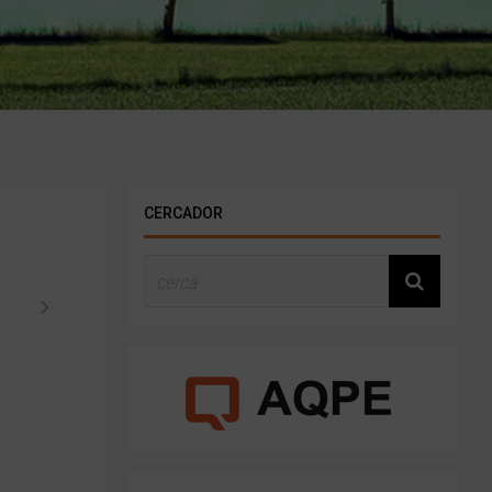
CERCADOR