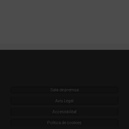
Sala de premsa
Avís Legal
Accessibilitat
Política de cookies