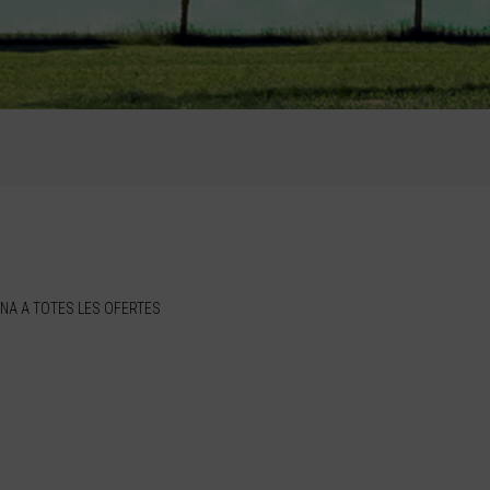
NA A TOTES LES OFERTES