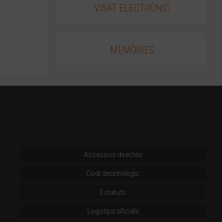
VISAT ELECTRÒNIC
MEMÒRIES
Accessos directes
Codi deontològic
Estatuts
Logotips oficials