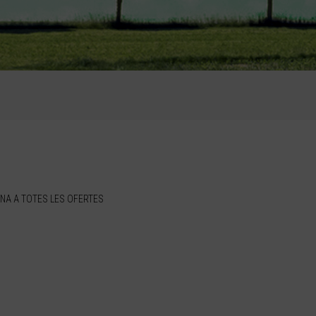
NA A TOTES LES OFERTES