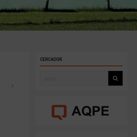
CERCADOR