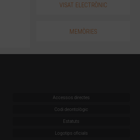
VISAT ELECTRÒNIC
MEMÒRIES
Accessos directes
Codi deontològic
Estatuts
Logotips oficials