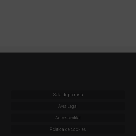
Sala de premsa
Avís Legal
Accessibilitat
Política de cookies