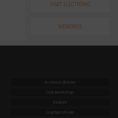
VISAT ELECTRÒNIC
MEMÒRIES
Accessos directes
Codi deontològic
Estatuts
Logotips oficials