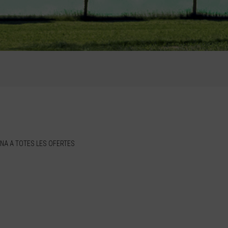
NA A TOTES LES OFERTES