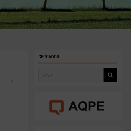
CERCADOR