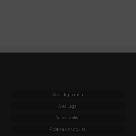
Sala de premsa
Avís Legal
Accessibilitat
Política de cookies